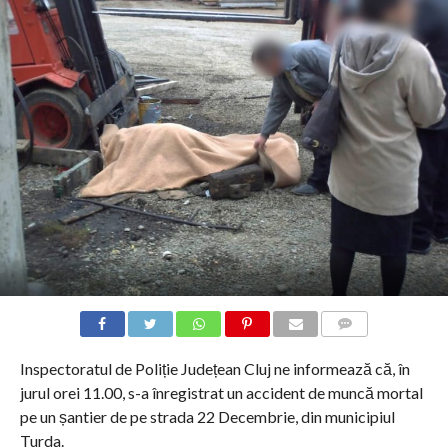
COMMENTS
Inspectoratul de Poliție Județean Cluj ne informează că, în
jurul orei 11.00, s-a înregistrat un accident de muncă mortal
pe un șantier de pe strada 22 Decembrie, din municipiul
Turda.