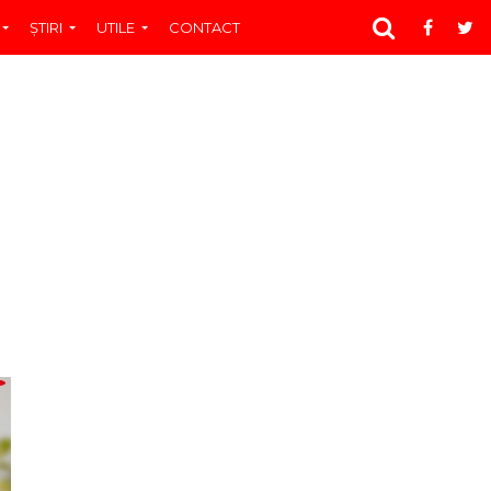
ŞTIRI
UTILE
CONTACT