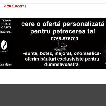
MORE POSTS