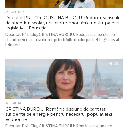
ACTUALITATE
Deputat PNL Cluj, CRISTINA BURCIU: Reducerea riscului
de abandon școlar, una dintre prioritățile noului pachet
legislativ al Educației
Deputat PNL Cluj, CRISTINA BURCIU: Reducerea riscului de
abandon școlar, una dintre prioritățile noului pachet legislativ al
Educației
621
ACTUALITATE
CRISTINA BURCIU: România dispune de cantități
suficiente de energie pentru necesarul populației și
economiei
Deputat PNL Cluj, CRISTINA BURCIU: România dispune de