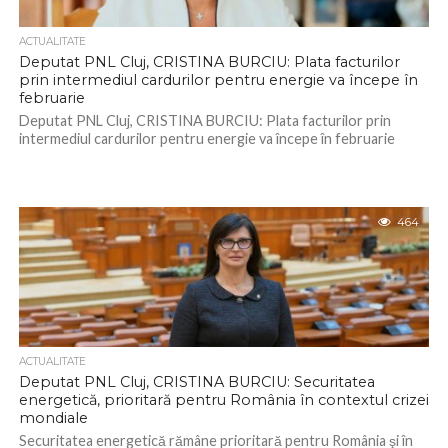
ACTUALITATE
Deputat PNL Cluj, CRISTINA BURCIU: Plata facturilor
prin intermediul cardurilor pentru energie va începe în
februarie
Deputat PNL Cluj, CRISTINA BURCIU: Plata facturilor prin
intermediul cardurilor pentru energie va începe în februarie
464
ACTUALITATE
Deputat PNL Cluj, CRISTINA BURCIU: Securitatea
energetică, prioritară pentru România în contextul crizei
mondiale
Securitatea energetică rămâne prioritară pentru România şi în