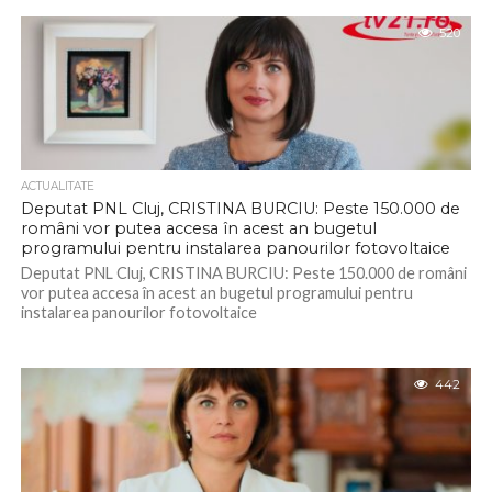
520
ACTUALITATE
Deputat PNL Cluj, CRISTINA BURCIU: Peste 150.000 de
români vor putea accesa în acest an bugetul
programului pentru instalarea panourilor fotovoltaice
Deputat PNL Cluj, CRISTINA BURCIU: Peste 150.000 de români
vor putea accesa în acest an bugetul programului pentru
instalarea panourilor fotovoltaice
442