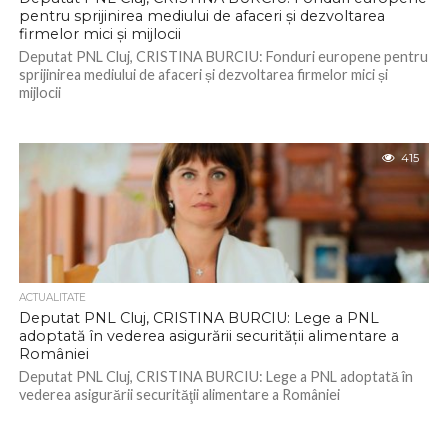
pentru sprijinirea mediului de afaceri și dezvoltarea
firmelor mici și mijlocii
Deputat PNL Cluj, CRISTINA BURCIU: Fonduri europene pentru
sprijinirea mediului de afaceri și dezvoltarea firmelor mici și
mijlocii
415
ACTUALITATE
Deputat PNL Cluj, CRISTINA BURCIU: Lege a PNL
adoptată în vederea asigurării securităţii alimentare a
României
Deputat PNL Cluj, CRISTINA BURCIU: Lege a PNL adoptată în
vederea asigurării securităţii alimentare a României