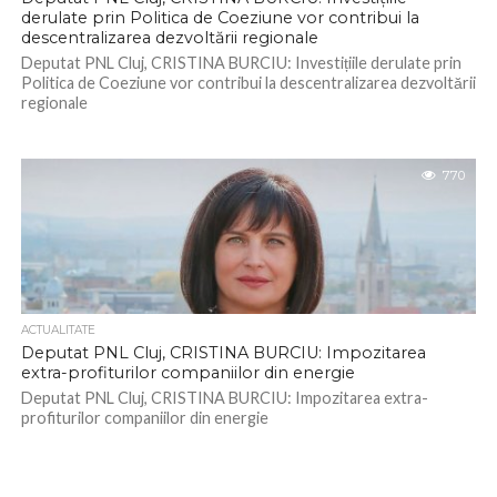
derulate prin Politica de Coeziune vor contribui la
descentralizarea dezvoltării regionale
Deputat PNL Cluj, CRISTINA BURCIU: Investițiile derulate prin
Politica de Coeziune vor contribui la descentralizarea dezvoltării
regionale
770
ACTUALITATE
Deputat PNL Cluj, CRISTINA BURCIU: Impozitarea
extra-profiturilor companiilor din energie
Deputat PNL Cluj, CRISTINA BURCIU: Impozitarea extra-
profiturilor companiilor din energie