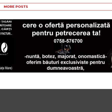
MORE POSTS