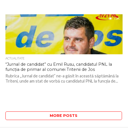
1.9K
ACTUALITATE
“Jurnal de candidat” cu Emil Rusu, candidatul PNL la
funcția de primar al comunei Tritenii de Jos
Rubrica „Jurnal de candidat” ne-a găsit în această săptămână la
Triteni, unde am stat de vorbă cu candidatul PNL la funcția de...
MORE POSTS