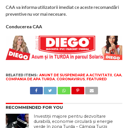
CAA va informa utilizatorii imediat ce aceste recomandări
preventive nu vor mai necesare.
Conducerea CAA
RELATED ITEMS:
ANUNT DE SUSPENDARE A ACTIVITATII
,
CAA
,
COMPANIA DE APA TURDA
,
CORONAVIRUS
,
FEATURED
RECOMMENDED FOR YOU
Investiții majore pentru dezvoltare
durabilă, economie circulară și energie
verde în zona Turda – Câmpia Turzii