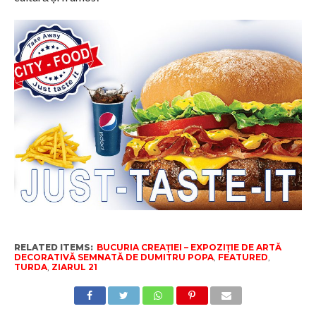
RELATED ITEMS:
BUCURIA CREAȚIEI – EXPOZIȚIE DE ARTĂ
DECORATIVĂ SEMNATĂ DE DUMITRU POPA
,
FEATURED
,
TURDA
,
ZIARUL 21