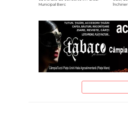
Municipal Berc
închirier