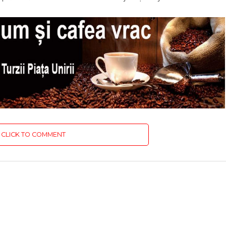
CLICK TO COMMENT