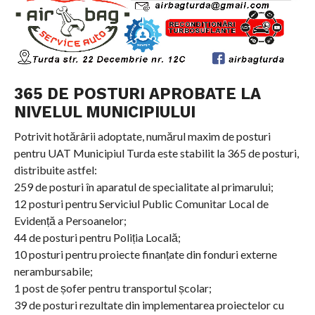
365 DE POSTURI APROBATE LA
NIVELUL MUNICIPIULUI
Potrivit hotărârii adoptate, numărul maxim de posturi
pentru UAT Municipiul Turda este stabilit la 365 de posturi,
distribuite astfel:
259 de posturi în aparatul de specialitate al primarului;
12 posturi pentru Serviciul Public Comunitar Local de
Evidență a Persoanelor;
44 de posturi pentru Poliția Locală;
10 posturi pentru proiecte finanțate din fonduri externe
nerambursabile;
1 post de șofer pentru transportul școlar;
39 de posturi rezultate din implementarea proiectelor cu