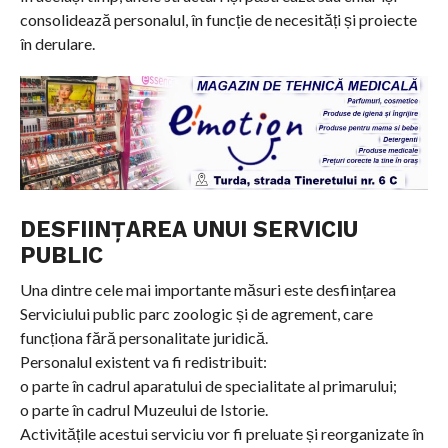
consolidează personalul, în funcție de necesități și proiecte
în derulare.
DESFIINȚAREA UNUI SERVICIU
PUBLIC
Una dintre cele mai importante măsuri este desființarea
Serviciului public parc zoologic și de agrement, care
funcționa fără personalitate juridică.
Personalul existent va fi redistribuit:
o parte în cadrul aparatului de specialitate al primarului;
o parte în cadrul Muzeului de Istorie.
Activitățile acestui serviciu vor fi preluate și reorganizate în